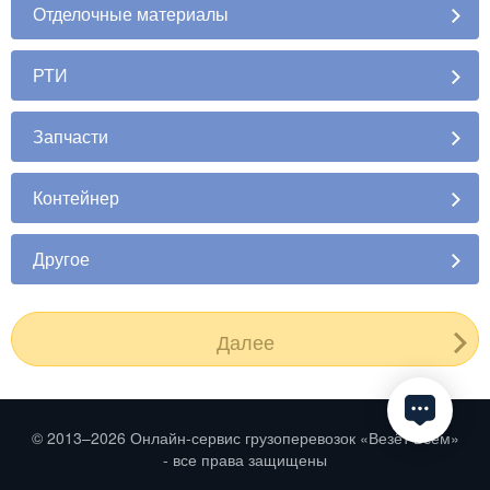
Отделочные материалы
РТИ
Запчасти
Контейнер
Другое
Далее
© 2013–
2026
Онлайн-сервис грузоперевозок «Везёт Всем»
- все права защищены