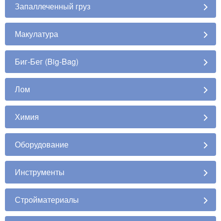
Запаллеченный груз
Макулатура
Биг-Бег (Big-Bag)
Лом
Химия
Оборудование
Инструменты
Стройматериалы