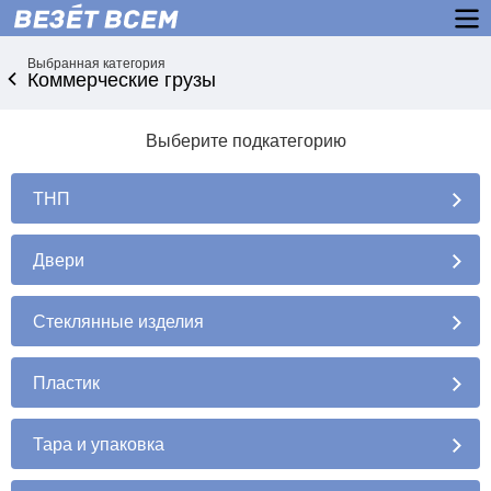
Выбранная категория
Коммерческие грузы
Выберите подкатегорию
ТНП
Двери
Стеклянные изделия
Пластик
Тара и упаковка