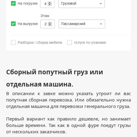
Сборный попутный груз или
отдельная машина.
В описании к завке можно указать утроит ли вас
попутная сборная перевозка. Или обязательно нужна
отдельная машина для перевозки генерального груза.
Первый вариант как правило дешевле, но занимает
больше времени. Так как в одной фуре поедут грузы
от нескольких заказчиков.