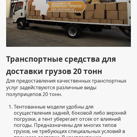
Транспортные средства для
доставки грузов 20 тонн
Для предоставления качественных транспортных
услуг задействуются различные виды
полуприцепов 20 тонн.
Тентованные модели удобны для
осуществления задней, боковой либо верхней
погрузки, а тент уберегает отсек от влияний
погоды. Предназначены для многих типов
грузов, не требующих специальных условий в