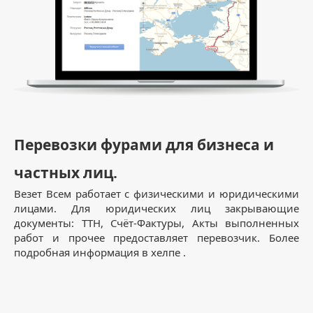
Перевозки фурами для бизнеса и
частных лиц.
Везет Всем работает с физическими и юридическими
лицами. Для юридических лиц закрывающие
документы: ТТН, Счёт-Фактуры, Акты выполненных
работ и прочее предоставляет перевозчик. Более
подробная информация в хелпе .