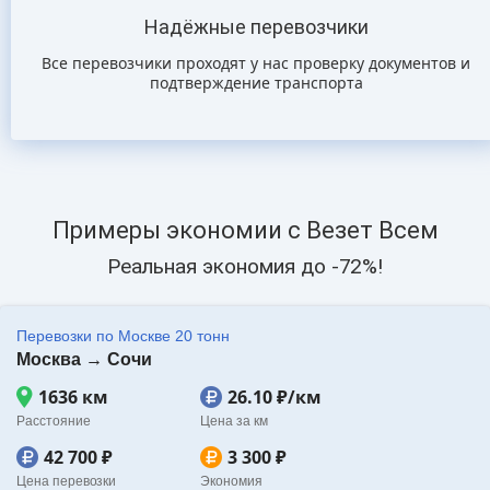
Надёжные перевозчики
Все перевозчики проходят у нас проверку документов и
подтверждение транспорта
Примеры экономии с Везет Всем
Реальная экономия до -72%!
Перевозки по Москве 20 тонн
Москва → Сочи
1636 км
26.10 ₽/км
Расстояние
Цена за км
42 700 ₽
3 300 ₽
Цена перевозки
Экономия