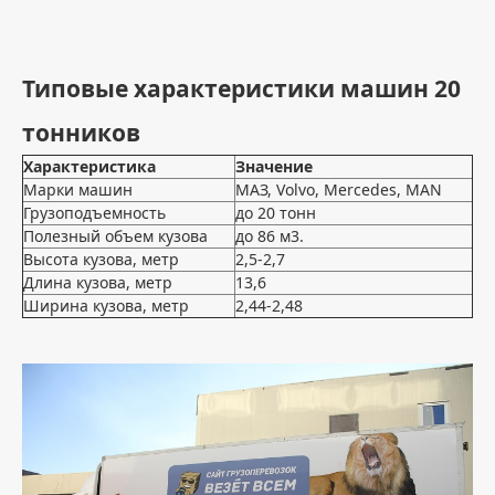
Типовые характеристики машин 20
тонников
Характеристика
Значение
Марки машин
МАЗ, Volvo, Mercedes, MAN
Грузоподъемность
до 20 тонн
Полезный объем кузова
до 86 м3.
Высота кузова, метр
2,5-2,7
Длина кузова, метр
13,6
Ширина кузова, метр
2,44-2,48