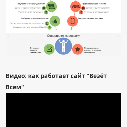
Видео: как работает сайт "Везёт
Всем"