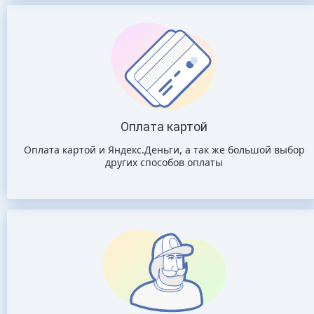
Оплата картой
Оплата картой и Яндекс.Деньги, а так же большой выбор
других способов оплаты