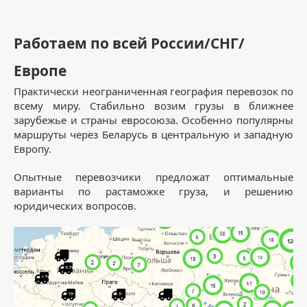
Работаем по всей России/СНГ/
Европе
Практически неограниченная география перевозок по
всему миру. Стабильно возим грузы в ближнее
зарубежье и страны евросоюза. Особенно популярны
маршруты через Беларусь в центральную и западную
Европу.
Опытные перевозчики предложат оптимальные
варианты по растаможке груза, и решению
юридических вопросов.