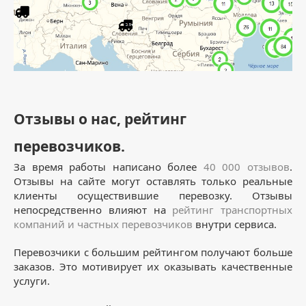
Отзывы о нас, рейтинг
перевозчиков.
За время работы написано более
40 000 отзывов
.
Отзывы на сайте могут оставлять только реальные
клиенты осуществившие перевозку. Отзывы
непосредственно влияют на
рейтинг транспортных
компаний и частных перевозчиков
внутри сервиса.
Перевозчики с большим рейтингом получают больше
заказов. Это мотивирует их оказывать качественные
услуги.