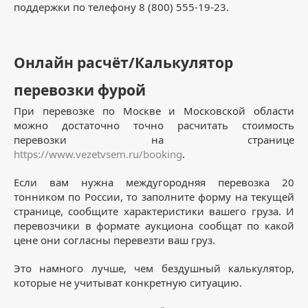
поддержки по телефону 8 (800) 555-19-23.
Онлайн расчёт/Калькулятор
перевозки фурой
При перевозке по Москве и Московской области
можно достаточно точно расчитать стоимость
перевозки на странице
https://www.vezetvsem.ru/booking
.
Если вам нужна междугородняя перевозка 20
тонником по России, то заполните форму на текущей
странице, сообщите характеристики вашего груза. И
перевозчики в формате аукциона сообщат по какой
цене они согласны перевезти ваш груз.
Это намного лучше, чем бездушный калькулятор,
которые не учитыват конкретную ситуацию.