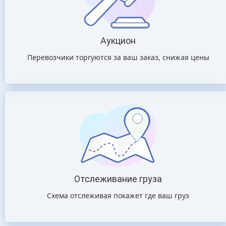
Аукцион
Перевозчики торгуются за ваш заказ, снижая цены
Отслеживание груза
Схема отслеживая покажет где ваш груз