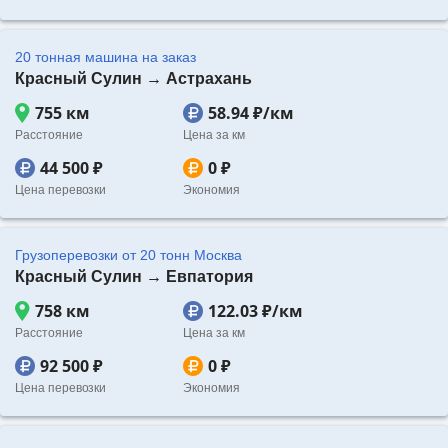
20 тонная машина на заказ
Красный Сулин → Астрахань
755 км
58.94 ₽/км
Расстояние
Цена за км
44 500 ₽
0 ₽
Цена перевозки
Экономия
Грузоперевозки от 20 тонн Москва
Красный Сулин → Евпатория
758 км
122.03 ₽/км
Расстояние
Цена за км
92 500 ₽
0 ₽
Цена перевозки
Экономия