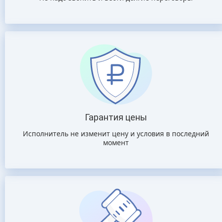
Гарантия цены
Исполнитель не изменит цену и условия в последний
момент