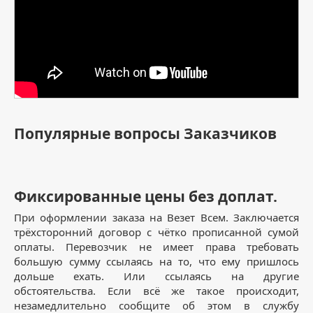
Популярные вопросы Заказчиков
Фиксированные цены без доплат.
При оформлении заказа на Везет Всем. Заключается
трёхсторонний договор с чётко прописанной сумой
оплаты. Перевозчик не имеет права требовать
большую сумму ссылаясь на то, что ему пришлось
дольше ехать. Или ссылаясь на другие
обстоятельства. Если всё же такое происходит,
незамедлительно сообщите об этом в службу