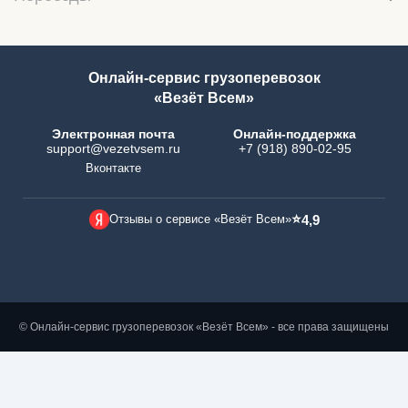
Онлайн-сервис грузоперевозок
«Везёт Всем»
Электронная почта
Онлайн-поддержка
support@vezetvsem.ru
+7 (918) 890-02-95
Вконтакте
⭐
Отзывы о сервисе «Везёт Всем»
4,9
© Онлайн-сервис грузоперевозок «Везёт Всем» - все права защищены