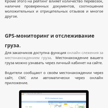
Кроме этого на рейтинг влияет количество перевозок,
наличие проверенных документов, соотношение
моложительных и отрицательных отзывов и многое
другое.
GPS-мониторинг и отслеживание
груза.
Для заказчиков доступна функция
онлайн слежения за
местонахождением груза
. Местонахождение вашего
груза можно узнавать через личный кабинет на сайте.
Водители сообщают о своём местонахождении через
сайт, СМС или автоматически через онлайн
приложение.