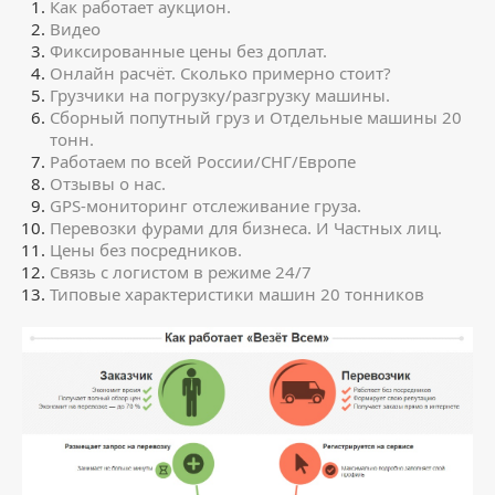
Как работает аукцион.
Видео
Фиксированные цены без доплат.
Онлайн расчёт. Сколько примерно стоит?
Грузчики на погрузку/разгрузку машины.
Сборный попутный груз и Отдельные машины 20
тонн.
Работаем по всей России/СНГ/Европе
Отзывы о нас.
GPS-мониторинг отслеживание груза.
Перевозки фурами для бизнеса. И Частных лиц.
Цены без посредников.
Связь с логистом в режиме 24/7
Типовые характеристики машин 20 тонников