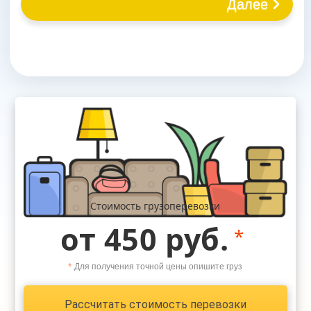
Далее
Стоимость грузоперевозки
от 450 руб.
*
*
Для получения точной цены опишите груз
Рассчитать стоимость перевозки