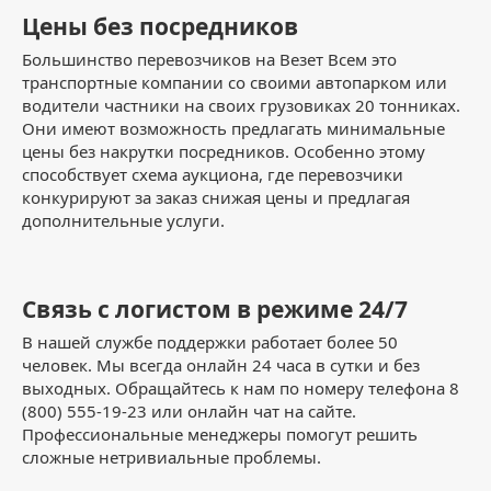
Цены без посредников
Большинство перевозчиков на Везет Всем это
транспортные компании со своими автопарком или
водители частники на своих грузовиках 20 тонниках.
Они имеют возможность предлагать минимальные
цены без накрутки посредников. Особенно этому
способствует схема аукциона, где перевозчики
конкурируют за заказ снижая цены и предлагая
дополнительные услуги.
Связь с логистом в режиме 24/7
В нашей службе поддержки работает более 50
человек. Мы всегда онлайн 24 часа в сутки и без
выходных. Обращайтесь к нам по номеру телефона 8
(800) 555-19-23 или онлайн чат на сайте.
Профессиональные менеджеры помогут решить
сложные нетривиальные проблемы.