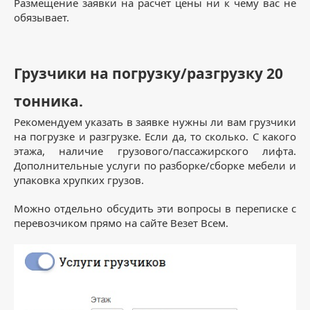
Размещение заявки на расчёт цены ни к чему вас не
обязывает.
Грузчики на погрузку/разгрузку 20
тонника.
Рекомендуем указать в заявке нужны ли вам грузчики
на погрузке и разгрузке. Если да, то сколько. С какого
этажа, наличие грузового/пассажирского лифта.
Дополнительные услуги по разборке/сборке мебели и
упаковка хрупких грузов.
Можно отдельно обсудить эти вопросы в переписке с
перевозчиком прямо на сайте Везет Всем.