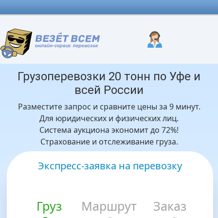
Грузоперевозки 20 тонн по Уфе и
всей России
Разместите запрос и сравните цены за 9 минут.
Для юридических и физических лиц.
Система аукциона экономит до 72%!
Страхование и отслеживание груза.
Экспресс-заявка на перевозку
Груз
Маршрут
Заказ