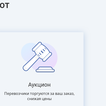
ют
Аукцион
Перевозчики торгуются за ваш заказ,
снижая цены