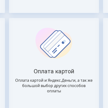
Оплата картой
Оплата картой и Яндекс.Деньги, а так же
большой выбор других способов
оплаты