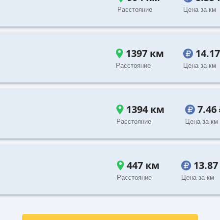
Расстояние
Цена за км
1397 км
14.1
Расстояние
Цена за км
1394 км
7.46
Расстояние
Цена за км
447 км
13.87
Расстояние
Цена за км