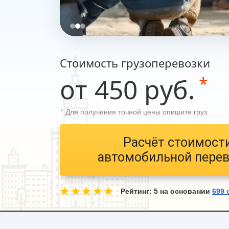
Стоимость грузоперевозки
от 450 руб.
*
Для получения точной цены опишите груз
*
Расчёт стоимост
автомобильной пере
Рейтинг:
5
на основании
699