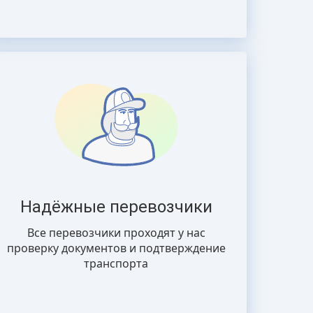
Надёжные перевозчики
Все перевозчики проходят у нас
проверку документов и подтверждение
транспорта