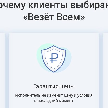
очему клиенты выбира
«Везёт Всем»
Гарантия цены
Исполнитель не изменит цену и условия
в последний момент