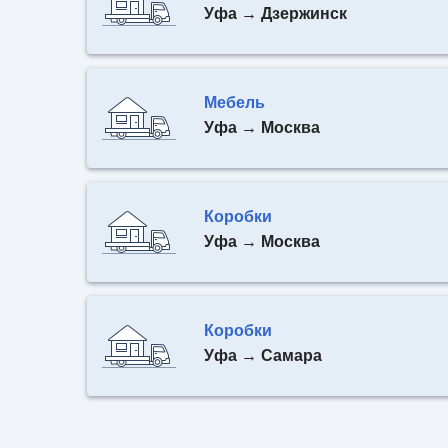
Уфа → Дзержинск
Мебель
Уфа → Москва
Коробки
Уфа → Москва
Коробки
Уфа → Самара