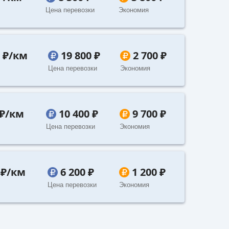
Цена перевозки
Экономия
7 ₽/км
19 800 ₽
2 700 ₽
Цена перевозки
Экономия
 ₽/км
10 400 ₽
9 700 ₽
Цена перевозки
Экономия
 ₽/км
6 200 ₽
1 200 ₽
Цена перевозки
Экономия