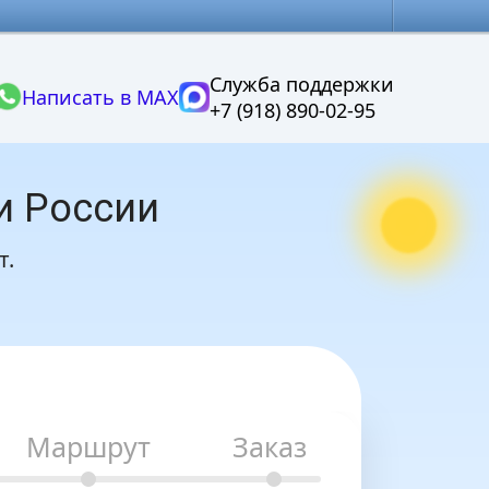
Служба поддержки
Написать в MAX
+7 (918) 890-02-95
и России
т.
Маршрут
Заказ