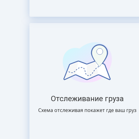
Отслеживание груза
Схема отслеживая покажет где ваш груз