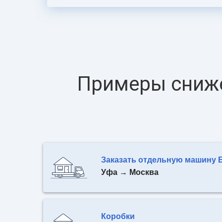
Примеры сниже
Уфа → Москва
Коробки