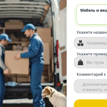
Мебель и ве
Укажите назван
Укажите пример
Комментарий к 