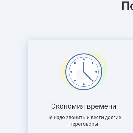
П
Экономия времени
Не надо звонить и вести долгие
переговоры