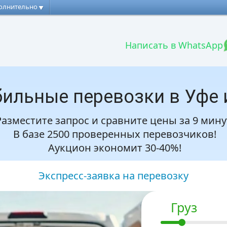
олнительно
Написать в WhatsApp
ильные перевозки в Уфе 
Разместите запрос и сравните цены за 9 мину
В базе 2500 проверенных перевозчиков!
Аукцион экономит 30-40%!
Экспресс-заявка на перевозку
Груз